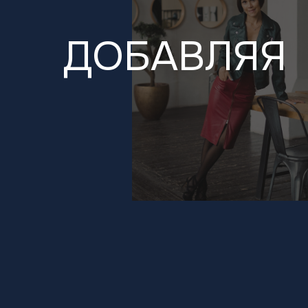
ДОБАВЛЯЯ