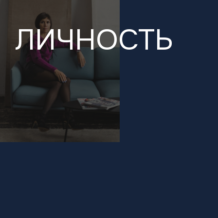
ЛИЧНОСТЬ