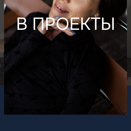
В ПРОЕКТЫ