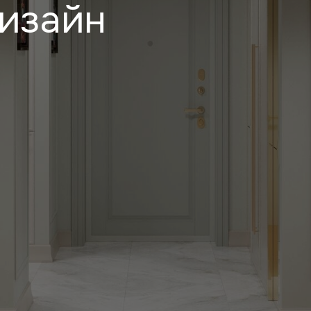
дизайн