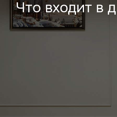
Что входит в 